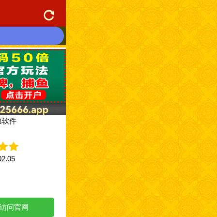
票软件
2.05
访问官网