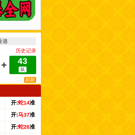
开:
蛇14
准
开:
马37
准
开:
蛇26
准