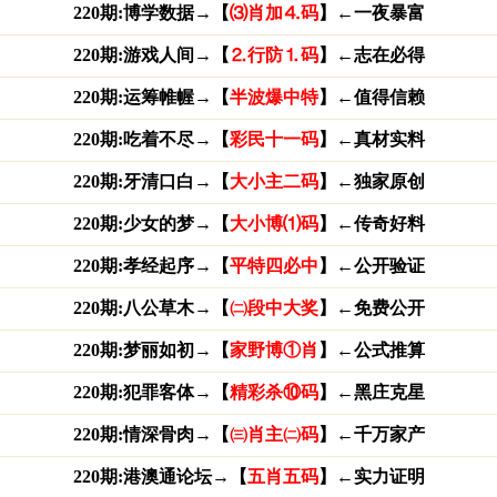
220期:博学数据→【
⑶肖加⒋码
】←一夜暴富
220期:游戏人间→【
⒉行防⒈码
】←志在必得
220期:运筹帷幄→【
半波爆中特
】←值得信赖
220期:吃着不尽→【
彩民十一码
】←真材实料
220期:牙清口白→【
大小主二码
】←独家原创
220期:少女的梦→【
大小博⑴码
】←传奇好料
220期:孝经起序→【
平特四必中
】←公开验证
220期:八公草木→【
㈡段中大奖
】←免费公开
220期:梦丽如初→【
家野博①肖
】←公式推算
220期:犯罪客体→【
精彩杀⑩码
】←黑庄克星
220期:情深骨肉→【
㈢肖主㈡码
】←千万家产
220期:港澳通论坛→【
五肖五码
】←实力证明