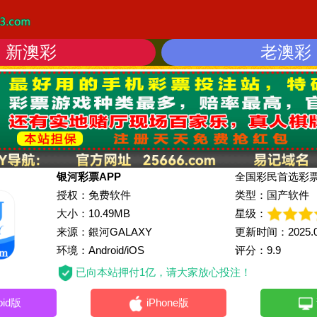
新澳彩
老澳彩
银河彩票APP
全国彩民首选彩
授权：免费软件
类型：国产软件
大小：10.49MB
星级：
来源：銀河GALAXY
更新时间：2025.0
环境：Android/iOS
评分：9.9
已向本站押付1亿，请大家放心投注！
oid版
iPhone版