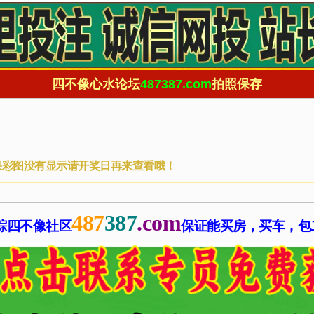
四不像心水论坛
487387.com
拍照保存
果彩图没有显示请开奖日再来查看哦！
487
387
.com
踪四不像社区
保证能买房，买车，包