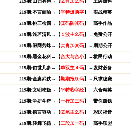
219期:山归雾色→【
⑵肖加⒉码
】←王牌爆料
219期:不言而喻→【
平特爆两字
】←实战精英
219期:挑三检四→【
⑶码防⑷码
】←高手作品
219期:浅若清风→【
１波主⒉码
】←免费公开
219期:缀网劳蛛→【
㈡肖加㈢码
】←期期公开
219期:黑金花科→【
合大与合小
】←救民行动
219期:俗世几多→【
单双主４码
】←发财必备
219期:金庸武侠→【
期期报⒐码
】←只求稳赚
219期:文明吃饭→【
平特⑤字经
】←六合精英
219期:争妍斗奇→【
一行加三码
】←带你赚钱
219期:德言容功→【
⑵尾主⒉码
】←彩民福音
219期:轻舞飞扬→【
二段加一码
】←高手联盟