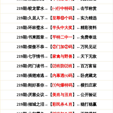
219期:蛟龙擘水→【
㈠行中特码
】←击节称赏
219期:久居人下→【
至尊⑩个码
】←实力精选
219期:环林璧水→【
半头中大奖
】←精彩资料
219期:书柬图章→【
平特二中一
】←免费奉送
219期:桀傲不恭→【
②门加②码
】←万民见证
219期:七字情书→【
家禽与野兽
】←天下无敌
219期:闭门读书→【
⑵肖防⑵肖
】←百万富翁
219期:插翅难逃→【
内幕透㈦码
】←卧虎藏龙
219期:刚好喜你→【
⑴句爆特码
】←横扫庄家
219期:厌塞众议→【
美肖与丑肖
】←公开验证
219期:倾城之泪→【
彩民杀⒋肖
】←稳打稳赢