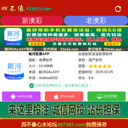
新澳彩
老澳彩
银河彩票APP
全国彩民首选彩票软件
授权：免费软件
类型：国产软件
大小：10.49MB
星级：
来源：銀河GALAXY
更新时间：2025.02.05
环境：Android/iOS
评分：9.9
已向本站押付1亿，请大家放心投注！
Android版
iPhone版
访问官网
四不像心水论坛
487387.com
拍照保存