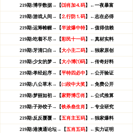
219期:博学数据→【
⑶肖加⒋码
】←一夜暴富
219期:游戏人间→【
⒉行防⒈码
】←志在必得
219期:运筹帷幄→【
半波爆中特
】←值得信赖
219期:吃着不尽→【
彩民十一码
】←真材实料
219期:牙清口白→【
大小主二码
】←独家原创
219期:少女的梦→【
大小博⑴码
】←传奇好料
219期:孝经起序→【
平特四必中
】←公开验证
219期:八公草木→【
㈡段中大奖
】←免费公开
219期:梦丽如初→【
家野博①肖
】←公式推算
219期:子孙饺子→【
铁杀叁生肖
】←专业研究
219期:反反覆覆→【
五肖主五码
】←独家爆料
219期:港澳通论坛→【
五肖五码
】←实力证明