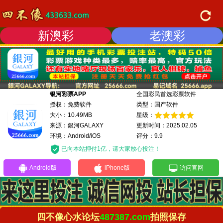
新澳彩
老澳彩
银河彩票APP
全国彩民首选彩票软件
授权：免费软件
类型：国产软件
大小：10.49MB
星级：
来源：銀河GALAXY
更新时间：2025.02.05
环境：Android/iOS
评分：9.9
已向本站押付1亿，请大家放心投注！
Android版
iPhone版
访问官网
四不像心水论坛
487387.com
拍照保存