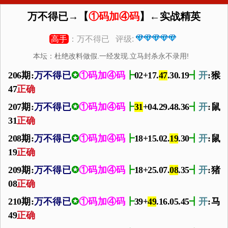
万不得已→【
①码加④码
】←实战精英
高手
：万不得已 评级:
本坛：杜绝改料做假.一经发现.立马封杀永不录用!
206期:
万不得已
✪
①码加④码
┣
02+17.
47
.30.19
┫
开
:猴
47
正确
207期:
万不得已
✪
①码加④码
┣
31
+04.29.48.36
┫
开
:鼠
31
正确
208期:
万不得已
✪
①码加④码
┣
18+15.02.
19
.30
┫
开
:鼠
19
正确
209期:
万不得已
✪
①码加④码
┣
18+25.07.
08
.35
┫
开
:猪
08
正确
210期:
万不得已
✪
①码加④码
┣
39+
49
.16.05.45
┫
开
:马
49
正确