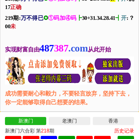
17
正确
219期:
万不得已
✪
①码加④码
┣
30+31.34.28.41
┫
开
:？
00
未
487
387
.com
实现财富自由
从此开始
成功需要耐心和毅力，不要轻言放弃，坚持下去，
你一定能够取得自己想要的结果。