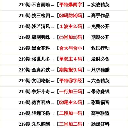
219期:不言而喻→【
平特爆两字
】←实战精英
219期:挑三检四→【
⑶码防⑷码
】←高手作品
219期:浅若清风→【
１波主⒉码
】←免费公开
219期:缀网劳蛛→【
㈡肖加㈢码
】←期期公开
219期:黑金花科→【
合大与合小
】←救民行动
219期:俗世几多→【
单双主４码
】←发财必备
219期:金庸武侠→【
期期报⒐码
】←只求稳赚
219期:文明吃饭→【
平特⑤字经
】←六合精英
219期:争妍斗奇→【
一行加三码
】←带你赚钱
219期:德言容功→【
⑵尾主⒉码
】←彩民福音
219期:轻舞飞扬→【
二段加一码
】←高手联盟
219期:乐乐醄醄→【
三肖加二码
】←劲爆好料