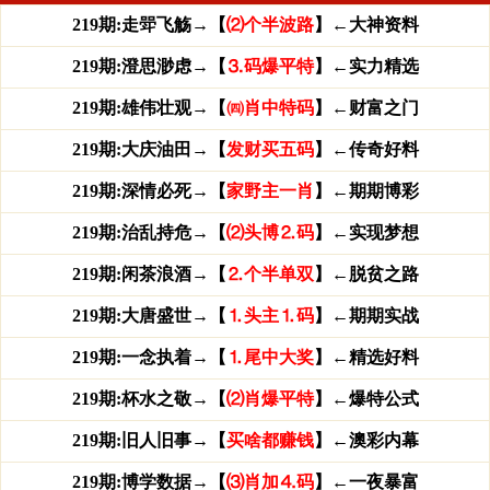
219期:走斝飞觞→【
⑵个半波路
】←大神资料
219期:澄思渺虑→【
⒊码爆平特
】←实力精选
219期:雄伟壮观→【
㈣肖中特码
】←财富之门
219期:大庆油田→【
发财买五码
】←传奇好料
219期:深情必死→【
家野主一肖
】←期期博彩
219期:治乱持危→【
⑵头博⒉码
】←实现梦想
219期:闲茶浪酒→【
⒉个半单双
】←脱贫之路
219期:大唐盛世→【
⒈头主⒈码
】←期期实战
219期:一念执着→【
⒈尾中大奖
】←精选好料
219期:杯水之敬→【
⑵肖爆平特
】←爆特公式
219期:旧人旧事→【
买啥都赚钱
】←澳彩内幕
219期:博学数据→【
⑶肖加⒋码
】←一夜暴富