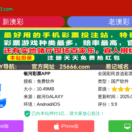
新澳彩
老澳彩
银河彩票APP
全国彩民首选彩
授权：免费软件
类型：国产软件
大小：10.49MB
星级：
来源：銀河GALAXY
更新时间：2025.0
环境：Android/iOS
评分：9.9
已向本站押付1亿，请大家放心投注！
oid版
iPhone版