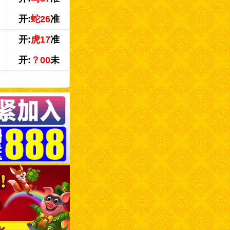
开:
蛇26
准
开:
虎17
准
开:
？00
未