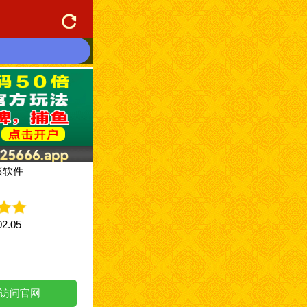
票软件
2.05
访问官网