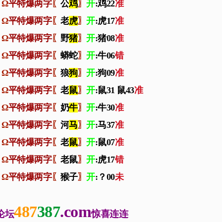
Ω
平特爆两字
〖
公
鸡
〗
开
:鸡22
准
Ω
平特爆两字
〖
老
虎
〗
开
:虎17
准
Ω
平特爆两字
〖
野
猪
〗
开
:猪08
准
Ω
平特爆两字
〖
蟒蛇
〗
开
:牛06
错
Ω
平特爆两字
〖
狼
狗
〗
开
:狗09
准
Ω
平特爆两字
〖
老
鼠
〗
开
:鼠31 鼠43
准
Ω
平特爆两字
〖
奶
牛
〗
开
:牛30
准
Ω
平特爆两字
〖
河
马
〗
开
:马37
准
Ω
平特爆两字
〖
老
鼠
〗
开
:鼠07
准
Ω
平特爆两字
〖
老鼠
〗
开
:虎17
错
Ω
平特爆两字
〖
猴子
〗
开
:？00
未
487
387
.com
论坛
惊喜连连