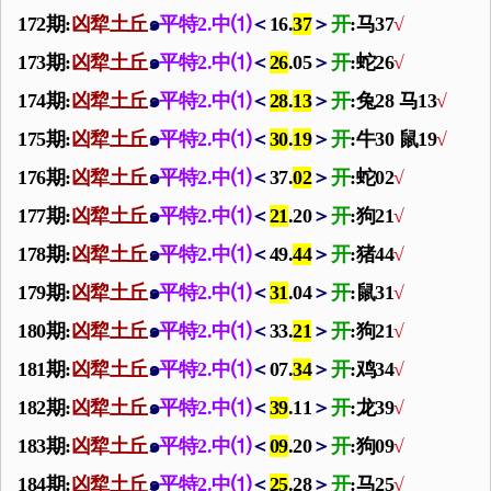
172期:
凶犂土丘
๑
平特2.中⑴
＜
16.
37
＞
开
:马37
√
173期:
凶犂土丘
๑
平特2.中⑴
＜
26
.05
＞
开
:蛇26
√
174期:
凶犂土丘
๑
平特2.中⑴
＜
28
.
13
＞
开
:兔28 马13
√
175期:
凶犂土丘
๑
平特2.中⑴
＜
30
.
19
＞
开
:牛30 鼠19
√
176期:
凶犂土丘
๑
平特2.中⑴
＜
37.
02
＞
开
:蛇02
√
177期:
凶犂土丘
๑
平特2.中⑴
＜
21
.20
＞
开
:狗21
√
178期:
凶犂土丘
๑
平特2.中⑴
＜
49.
44
＞
开
:猪44
√
179期:
凶犂土丘
๑
平特2.中⑴
＜
31
.04
＞
开
:鼠31
√
180期:
凶犂土丘
๑
平特2.中⑴
＜
33.
21
＞
开
:狗21
√
181期:
凶犂土丘
๑
平特2.中⑴
＜
07.
34
＞
开
:鸡34
√
182期:
凶犂土丘
๑
平特2.中⑴
＜
39
.11
＞
开
:龙39
√
183期:
凶犂土丘
๑
平特2.中⑴
＜
09
.20
＞
开
:狗09
√
184期:
凶犂土丘
๑
平特2.中⑴
＜
25
.28
＞
开
:马25
√