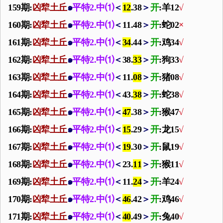
159期:
凶犂土丘
๑
平特2.中⑴
＜
12
.38
＞
开
:羊12
√
160期:
凶犂土丘
๑
平特2.中⑴
＜
11.48
＞
开
:蛇02
×
161期:
凶犂土丘
๑
平特2.中⑴
＜
34
.44
＞
开
:鸡34
√
162期:
凶犂土丘
๑
平特2.中⑴
＜
38.
33
＞
开
:狗33
√
163期:
凶犂土丘
๑
平特2.中⑴
＜
11.
08
＞
开
:猪08
√
164期:
凶犂土丘
๑
平特2.中⑴
＜
43.
38
＞
开
:蛇38
√
165期:
凶犂土丘
๑
平特2.中⑴
＜
47
.38
＞
开
:猴47
√
166期:
凶犂土丘
๑
平特2.中⑴
＜
15
.29
＞
开
:龙15
√
167期:
凶犂土丘
๑
平特2.中⑴
＜
19
.30
＞
开
:鼠19
√
168期:
凶犂土丘
๑
平特2.中⑴
＜
23.
11
＞
开
:猴11
√
169期:
凶犂土丘
๑
平特2.中⑴
＜
11.
24
＞
开
:羊24
√
170期:
凶犂土丘
๑
平特2.中⑴
＜
46
.42
＞
开
:鸡46
√
171期:
凶犂土丘
๑
平特2.中⑴
＜
40
.49
＞
开
:兔40
√