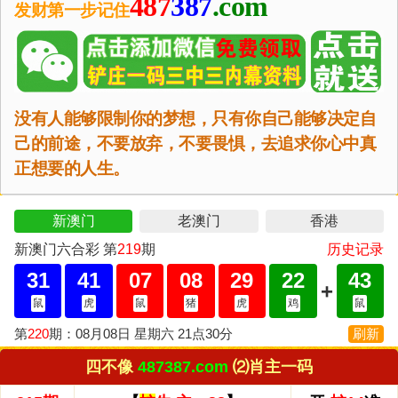
487
387
.com
发财第一步记住
没有人能够限制你的梦想，只有你自己能够决定自
己的前途，不要放弃，不要畏惧，去追求你心中真
正想要的人生。
四不像
487387.com
⑵肖主一码