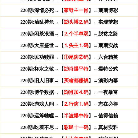
220期:深情必死→【
家野主一肖
】←期期博彩
220期:治乱持危→【
⑵头博⒉码
】←实现梦想
220期:闲茶浪酒→【
⒉个半单双
】←脱贫之路
220期:大唐盛世→【
⒈头主⒈码
】←期期实战
220期:以功赎罪→【
①尾防②码
】←六合精英
220期:杯水之敬→【
⑵肖爆平特
】←爆特公式
220期:旧人旧事→【
买啥都赚钱
】←澳彩内幕
220期:博学数据→【
⑶肖加⒋码
】←一夜暴富
220期:游戏人间→【
⒉行防⒈码
】←志在必得
220期:运筹帷幄→【
半波爆中特
】←值得信赖
220期:吃着不尽→【
彩民十一码
】←真材实料