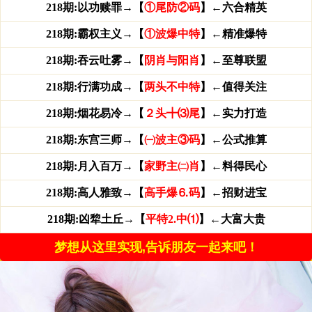
218期:以功赎罪→【
①尾防②码
】←六合精英
218期:霸权主义→【
①波爆中特
】←精准爆特
218期:吞云吐雾→【
阴肖与阳肖
】←至尊联盟
218期:行满功成→【
两头不中特
】←值得关注
218期:烟花易冷→【
２头╋⑶尾
】←实力打造
218期:东宫三师→【
㈠波主③码
】←公式推算
218期:月入百万→【
家野主㈡肖
】←料得民心
218期:高人雅致→【
高手爆⒍码
】←招财进宝
218期:凶犂土丘→【
平特2.中⑴
】←大富大贵
梦想从这里实现,告诉朋友一起来吧！