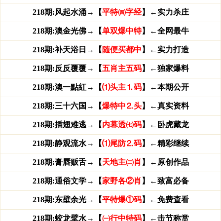
218期:风起水涌→【
平特㈣字经
】←实力杀庄
218期:澳金光佛→【
单双爆中特
】←全网最牛
218期:补天浴日→【
随便买都中
】←实力打造
218期:反反覆覆→【
五肖主五码
】←独家爆料
218期:澳一點紅→【
⑴头主⒈码
】←本期公开
218期:三十六国→【
爆特中⒉头
】←真实资料
218期:插翅难逃→【
内幕透㈦码
】←卧虎藏龙
218期:静观流水→【
⑴尾防⒉码
】←精彩继续
218期:膏唇贩舌→【
天地主㈡肖
】←原创作品
218期:通俗文学→【
家野各②肖
】←致富必备
218期:东壁余光→【
平特爆①码
】←免费查看
218期:蛟龙擘水→【
㈠行中特码
】←击节称赏