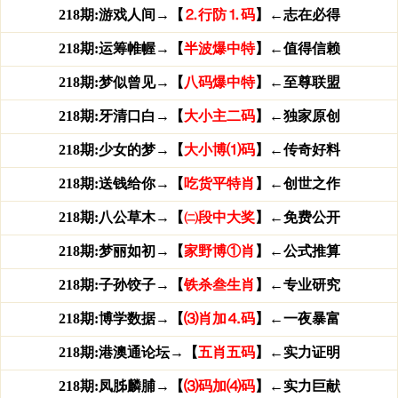
218期:游戏人间→【
⒉行防⒈码
】←志在必得
218期:运筹帷幄→【
半波爆中特
】←值得信赖
218期:梦似曾见→【
八码爆中特
】←至尊联盟
218期:牙清口白→【
大小主二码
】←独家原创
218期:少女的梦→【
大小博⑴码
】←传奇好料
218期:送钱给你→【
吃货平特肖
】←创世之作
218期:八公草木→【
㈡段中大奖
】←免费公开
218期:梦丽如初→【
家野博①肖
】←公式推算
218期:子孙饺子→【
铁杀叁生肖
】←专业研究
218期:博学数据→【
⑶肖加⒋码
】←一夜暴富
218期:港澳通论坛→【
五肖五码
】←实力证明
218期:凤胏麟脯→【
⑶码加⑷码
】←实力巨献