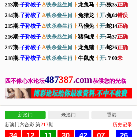
213期:
子孙饺子
♙
铁杀叁生肖
ㅏ
龙兔马
ㅓ
开
:猴35
正确
214期:
子孙饺子
♙
铁杀叁生肖
ㅏ
兔猪龙
ㅓ
开
:兔04
错误
215期:
子孙饺子
♙
铁杀叁生肖
ㅏ
马猴兔
ㅓ
开
:蛇14
正确
216期:
子孙饺子
♙
铁杀叁生肖
ㅏ
猪狗虎
ㅓ
开
:马37
正确
217期:
子孙饺子
♙
铁杀叁生肖
ㅏ
龙兔猪
ㅓ
开
:蛇26
正确
218期:
子孙饺子
♙
铁杀叁生肖
ㅏ
牛鼠虎
ㅓ
开
:？00
未
487
387
.com
四不像心水论坛
恭候您的光临