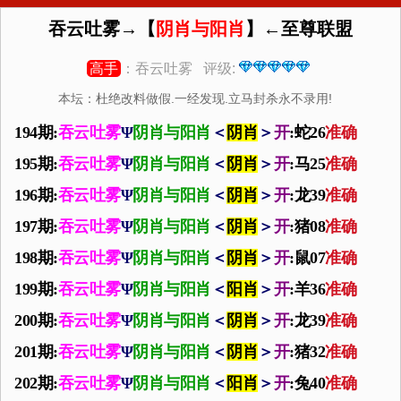
吞云吐雾→【
阴肖与阳肖
】←至尊联盟
高手
：吞云吐雾 评级:
本坛：杜绝改料做假.一经发现.立马封杀永不录用!
194期:
吞云吐雾
Ψ
阴肖与阳肖
＜
阴肖
＞
开
:蛇26
准确
195期:
吞云吐雾
Ψ
阴肖与阳肖
＜
阴肖
＞
开
:马25
准确
196期:
吞云吐雾
Ψ
阴肖与阳肖
＜
阴肖
＞
开
:龙39
准确
197期:
吞云吐雾
Ψ
阴肖与阳肖
＜
阴肖
＞
开
:猪08
准确
198期:
吞云吐雾
Ψ
阴肖与阳肖
＜
阴肖
＞
开
:鼠07
准确
199期:
吞云吐雾
Ψ
阴肖与阳肖
＜
阳肖
＞
开
:羊36
准确
200期:
吞云吐雾
Ψ
阴肖与阳肖
＜
阴肖
＞
开
:龙39
准确
201期:
吞云吐雾
Ψ
阴肖与阳肖
＜
阴肖
＞
开
:猪32
准确
202期:
吞云吐雾
Ψ
阴肖与阳肖
＜
阳肖
＞
开
:兔40
准确