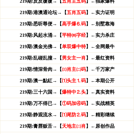
219期:反反覆覆→【
五肖主五码
】←独家爆料
219期:港澳通论坛→【
五肖五码
】←实力证明
219期:悉听尊便→【
高手爆⒍码
】←别墅靠海
219期:风起水涌→【
平特㈣字经
】←实力杀庄
219期:澳金光佛→【
单双爆中特
】←全网最牛
219期:乱碰乱撞→【
男女主一肖
】←最红资料
219期:情深骨肉→【
㈢肖主㈡码
】←千万家产
219期:澳一點紅→【
⑴头主⒈码
】←本期公开
219期:三十六国→【
爆特中⒉头
】←真实资料
219期:万不得已→【
①码加④码
】←实战精英
219期:静观流水→【
⑴尾防⒉码
】←精彩继续
219期:膏唇贩舌→【
天地主㈡肖
】←原创作品