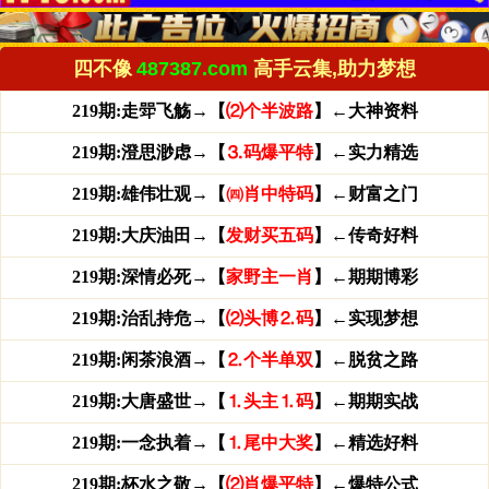
四不像
487387.com
高手云集,助力梦想
219期:走斝飞觞→【
⑵个半波路
】←大神资料
219期:澄思渺虑→【
⒊码爆平特
】←实力精选
219期:雄伟壮观→【
㈣肖中特码
】←财富之门
219期:大庆油田→【
发财买五码
】←传奇好料
219期:深情必死→【
家野主一肖
】←期期博彩
219期:治乱持危→【
⑵头博⒉码
】←实现梦想
219期:闲茶浪酒→【
⒉个半单双
】←脱贫之路
219期:大唐盛世→【
⒈头主⒈码
】←期期实战
219期:一念执着→【
⒈尾中大奖
】←精选好料
219期:杯水之敬→【
⑵肖爆平特
】←爆特公式