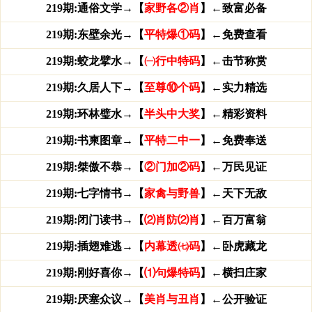
219期:通俗文学→【
家野各②肖
】←致富必备
219期:东壁余光→【
平特爆①码
】←免费查看
219期:蛟龙擘水→【
㈠行中特码
】←击节称赏
219期:久居人下→【
至尊⑩个码
】←实力精选
219期:环林璧水→【
半头中大奖
】←精彩资料
219期:书柬图章→【
平特二中一
】←免费奉送
219期:桀傲不恭→【
②门加②码
】←万民见证
219期:七字情书→【
家禽与野兽
】←天下无敌
219期:闭门读书→【
⑵肖防⑵肖
】←百万富翁
219期:插翅难逃→【
内幕透㈦码
】←卧虎藏龙
219期:刚好喜你→【
⑴句爆特码
】←横扫庄家
219期:厌塞众议→【
美肖与丑肖
】←公开验证