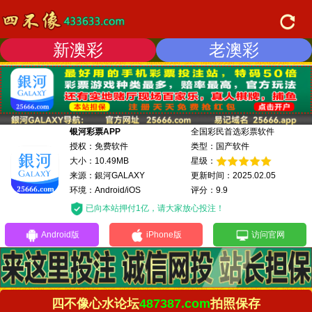
新澳彩
老澳彩
银河彩票APP
全国彩民首选彩票软件
授权：免费软件
类型：国产软件
大小：10.49MB
星级：
来源：銀河GALAXY
更新时间：2025.02.05
环境：Android/iOS
评分：9.9
已向本站押付1亿，请大家放心投注！
Android版
iPhone版
访问官网
四不像心水论坛
487387.com
拍照保存