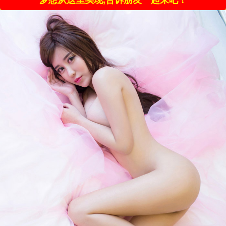
梦想从这里实现,告诉朋友一起来吧！