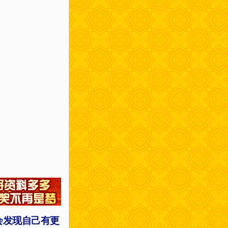
会发现自己有更