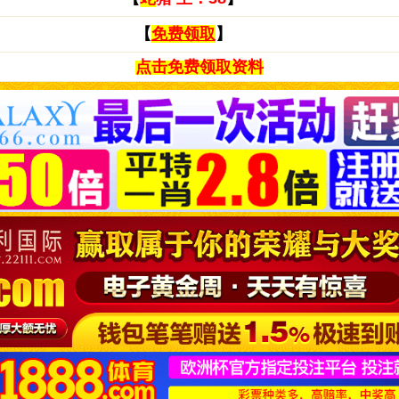
【
免费领取
】
点击免费领取资料