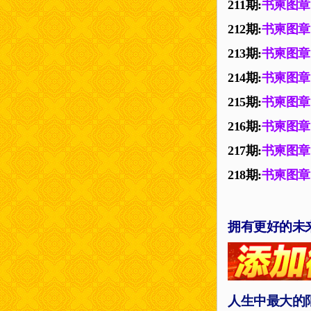
211期:
书柬图章
212期:
书柬图章
213期:
书柬图章
214期:
书柬图章
215期:
书柬图章
216期:
书柬图章
217期:
书柬图章
218期:
书柬图章
拥有更好的未
人生中最大的