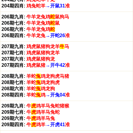
204期四肖:
鸡兔蛇羊
→开鼠31
准
206期九肖:
牛羊龙兔鸡
蛇
鼠狗马
206期七肖:
牛羊龙兔鸡
蛇
鼠
206期六肖:
牛羊龙兔鸡
蛇
206期四肖:
牛羊龙兔
→开蛇26
准
207期九肖:
鸡虎鼠猪狗龙羊
牛
马
207期七肖:
鸡虎鼠猪狗龙羊
207期六肖:
鸡虎鼠猪狗龙
207期四肖:
鸡虎鼠猪
→开牛42
准
208期九肖:
羊蛇
兔
鸡龙狗虎马猪
208期七肖:
羊蛇
兔
鸡龙狗虎
208期六肖:
羊蛇
兔
鸡龙狗
208期四肖:
羊蛇
兔
鸡
→开兔04
准
209期九肖:
牛
虎
鸡羊马兔蛇猪猴
209期七肖:
牛
虎
鸡羊马兔蛇
209期六肖:
牛
虎
鸡羊马兔
209期四肖:
牛
虎
鸡羊
→开虎41
准