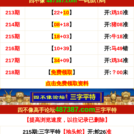
四不像
487387.com
一码加⑴码
213期
【
22+
10
】
开:
鸡10
准
214期
【
08
+18
】
开:
猪08
准
215期
【
18
+03
】
开:
牛18
准
216期
【
10+39
】
开:
马49
错
217期
【
34
+09
】
开:
鸡34
准
218期
【
免费领取
】
开:
？00
未
点击免费领取资料
487387.com
四不像高手论坛
三字平特
【提高浏览速度，以往记录已删除】
215期:三字平特
【地头蛇】
开:
蛇26
准