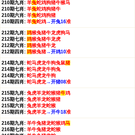
210期九肖:
羊
兔
蛇鸡狗猪牛猴马
210期七肖:
羊
兔
蛇鸡狗猪牛
210期六肖:
羊
兔
蛇鸡狗猪
210期四肖:
羊
兔
蛇鸡
→开兔16
准
212期九肖:
鸡
猴兔猪牛龙虎狗马
212期七肖:
鸡
猴兔猪牛龙虎
212期六肖:
鸡
猴兔猪牛龙
212期四肖:
鸡
猴兔猪
→开鸡10
准
214期九肖:
蛇马虎龙牛狗兔鼠
猪
214期七肖:
蛇马虎龙牛狗兔
214期六肖:
蛇马虎龙牛狗
214期四肖:
蛇马虎龙
→开猪08
准
215期九肖:
兔虎羊龙蛇猴猪
牛
鸡
215期七肖:
兔虎羊龙蛇猴猪
215期六肖:
兔虎羊龙蛇猴
215期四肖:
兔虎羊龙
→开牛18
准
216期九肖:
羊牛兔猪龙蛇猴鸡
马
216期七肖:
羊牛兔猪龙蛇猴