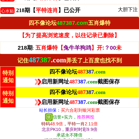
大胆下注
218期【
平特连肖
】已公开
心水贴
四不像论坛
487387.com
五肖爆特
【为了提高浏览速度，以往记录已删除】
218期
五肖爆特【
兔牛羊狗鸡
】开:
？00
未
:
487
387
.com
记住
弄丢了上百度也找不到
四不像论坛
487
387
.com
特别
通知
启用新网址
487
387
.com
截图保存
四不像论坛
487
387
.com
特别
通知
启用新网址
487
387
.com
截图保存
站长担保：
买六合彩到银河彩票
信誉+实力，
推荐网投
特码
48.9
倍
，平特一肖
2.11倍
北京PK10，重庆时时彩9.9倍
承诺永不降倍