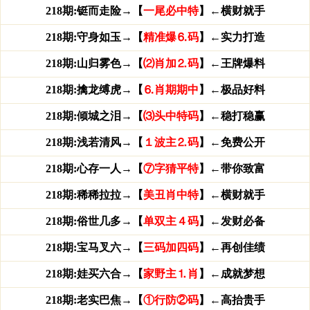
218期:铤而走险→【
一尾必中特
】←横财就手
218期:守身如玉→【
精准爆⒍码
】←实力打造
218期:山归雾色→【
⑵肖加⒉码
】←王牌爆料
218期:擒龙缚虎→【
⒍肖期期中
】←极品好料
218期:倾城之泪→【
⑶头中特码
】←稳打稳赢
218期:浅若清风→【
１波主⒉码
】←免费公开
218期:心存一人→【
⑦字猜平特
】←带你致富
218期:稀稀拉拉→【
美丑肖中特
】←横财就手
218期:俗世几多→【
单双主４码
】←发财必备
218期:宝马叉六→【
三码加四码
】←再创佳绩
218期:娃买六合→【
家野主⒈肖
】←成就梦想
218期:老实巴焦→【
①行防②码
】←高抬贵手