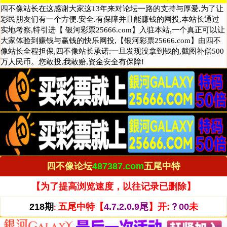
四不像站长在这感谢大家这13年来对论坛一路的支持与厚爱,为了让
彩民朋友们有一个方便.安全.有保障并且能赚钱的网投,本站长通过
实地考察,特引进【 银河彩票25666.com】入驻本站,一个真正可以让
大家体验到赚钱与赢钱的快乐网投,【银河彩票25666.com】由四不
像站长全程担保,四不像站长承诺:一旦发现没拿到钱的,截图补偿500
万人民币。您敢投,我敢赔,资金安全有保障!
四不像论坛
487387.com
五尾中特
【为了提高浏览速度，以往记录已删除】
218期
五尾中特【
4.7.2.0.9尾
】开:
？00
未
: