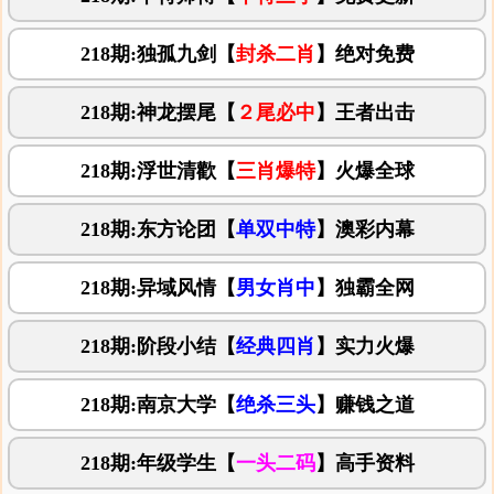
218期:独孤九剑【
封杀二肖
】绝对免费
218期:神龙摆尾【
２尾必中
】王者出击
218期:浮世清歡【
三肖爆特
】火爆全球
218期:东方论团【
单双中特
】澳彩内幕
218期:异域风情【
男女肖中
】独霸全网
218期:阶段小结【
经典四肖
】实力火爆
218期:南京大学【
绝杀三头
】赚钱之道
218期:年级学生【
一头二码
】高手资料