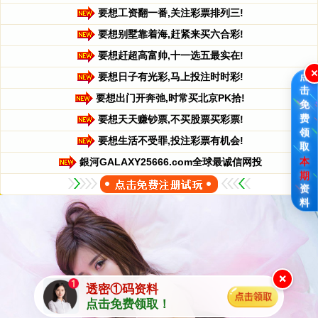
要想工资翻一番,关注彩票排列三!
要想别墅靠着海,赶紧来买六合彩!
要想赶超高富帅,十一选五最实在!
点
要想日子有光彩,马上投注时时彩!
击
要想出门开奔弛,时常买北京PK拾!
免
费
要想天天赚钞票,不买股票买彩票!
领
要想生活不受罪,投注彩票有机会!
取
本
銀河GALAXY25666.com全球最诚信网投
期
资
料
×
透密①码资料
点击免费领取！