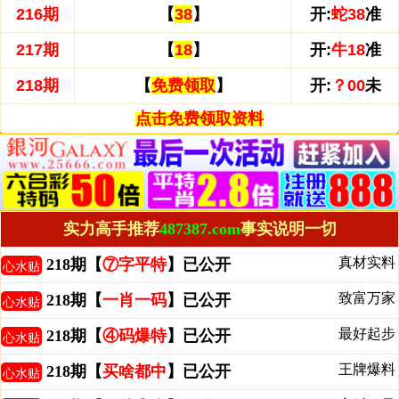
216期
【
38
】
开:
蛇38
准
217期
【
18
】
开:
牛18
准
218期
【
免费领取
】
开:
？00
未
点击免费领取资料
实力高手推荐
487387.com
事实说明一切
真材实料
218期【
⑦字平特
】已公开
心水贴
致富万家
218期【
一肖一码
】已公开
心水贴
最好起步
218期【
④码爆特
】已公开
心水贴
王牌爆料
218期【
买啥都中
】已公开
心水贴