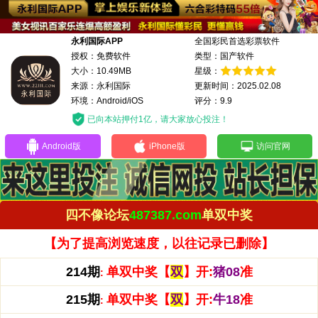
永利国际APP
全国彩民首选彩票软件
授权：免费软件
类型：国产软件
大小：10.49MB
星级：
来源：永利国际
更新时间：2025.02.08
环境：Android/iOS
评分：9.9
已向本站押付1亿，请大家放心投注！
Android版
iPhone版
访问官网
四不像论坛
487387.com
单双中奖
【为了提高浏览速度，以往记录已删除】
214期
单双中奖【
双
】开:
猪08
准
:
215期
单双中奖【
双
】开:
牛18
准
: