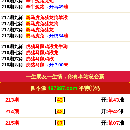
216期六肖:
羊牛兔猪龙蛇
216期四肖:
羊牛兔猪
→开马49
准
217期九肖:
鸡
马虎兔猪龙狗羊猴
217期七肖:
鸡
马虎兔猪龙狗
217期六肖:
鸡
马虎兔猪龙
217期四肖:
鸡
马虎兔
→开鸡34
准
218期九肖:
虎猪马鼠鸡猴龙牛狗
218期七肖:
虎猪马鼠鸡猴龙
218期六肖:
虎猪马鼠鸡猴
218期四肖:
虎猪马鼠
→开？00
未
一生朋友一生情，你有本站总会赢
四不像
487387.com
平特⑴码
213期
【
43
】
开:
鼠43
准
214期
【
42
】
开:
牛42
准
215期
【
07
】
开:
鼠07
准