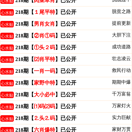
218期【
肉菜草肖
】已公开
心水贴
脱贫之路
218期【
１尾平特
】已公开
心水贴
提前更新
218期【
男肖女肖
】已公开
心水贴
大胆下注
218期【
②肖①码
】已公开
心水贴
成功道路
218期【
①头２码
】已公开
心水贴
壮志凌云
218期【
⑵肖平特
】已公开
心水贴
救民行动
218期【
一肖一码
】已公开
心水贴
期期中爆
218期【
家野中特
】已公开
心水贴
千万富翁
218期【
大小必中
】已公开
心水贴
万家灯火
218期【
⑴码⑵码
】已公开
心水贴
实力巨献
218期【
⒉头⒉码
】已公开
心水贴
家财万贯
218期【
六肖爆特
】已公开
心水贴