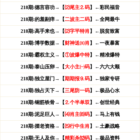
218期:德言容功→【
⑵尾主⒉码
】←彩民福音
218期:的羞剔痒→【
二波主二码
】←全网最牛
218期:高手来也→【
⑵字平特肖
】←脱贫致富
218期:博学数据→【
财神送㈤肖
】←一夜暴富
218期:霸权主义→【
①波爆中特
】←精准爆特
218期:泰山压卵→【
大小主㈠码
】←六六大顺
218期:独立屋门→【
期期报⒐码
】←独家专研
218期:独占天下→【
三尾防一码
】←极品心水
218期:铜筋铁骨→【
⒉个半单双
】←创世经典
218期:泥足巨人→【
⑷肖主⑻码
】←马上有钱
218期:摆老资格→【
⑸行中生肖
】←土豪战略
218期:无人及你→【
精彩杀⑿码
】←极品资料