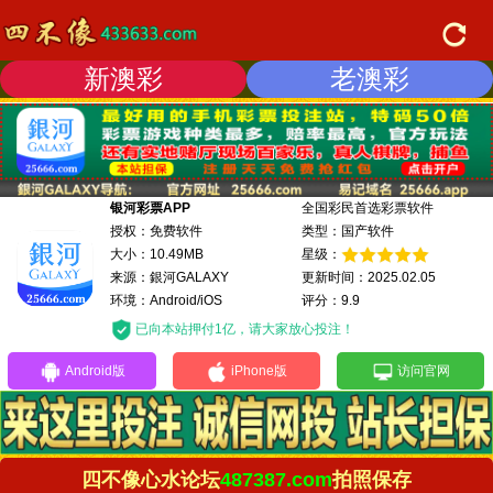
新澳彩
老澳彩
银河彩票APP
全国彩民首选彩票软件
授权：免费软件
类型：国产软件
大小：10.49MB
星级：
来源：銀河GALAXY
更新时间：2025.02.05
环境：Android/iOS
评分：9.9
已向本站押付1亿，请大家放心投注！
Android版
iPhone版
访问官网
四不像心水论坛
487387.com
拍照保存