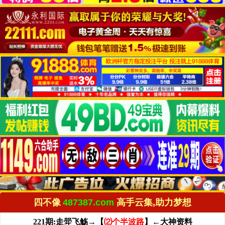
四不像
487387.com
高手云集,助力梦想
221期:走斝飞觞→【
⑵个半波路
】←大神资料