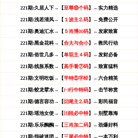
221期:久居人下→【
至尊⑩个码
】←实力精选
221期:浅若清风→【
１波主⒉码
】←免费公开
221期:奥迪汇水→【
５肖博㈤码
】←发家致富
221期:黑金花科→【
合大与合小
】←救民行动
221期:俗世几多→【
单双主４码
】←发财必备
221期:线胀系数→【
高手看⑦码
】←致富猛料
221期:文明吃饭→【
平特⑤字经
】←六合精英
221期:蛟龙擘水→【
㈠行中特码
】←击节称赏
221期:德言容功→【
⑵尾主⒉码
】←彩民福音
221期:瑶池女使→【
⑴段必中特
】←别墅靠海
221期:乐乐醄醄→【
三肖加二码
】←劲爆好料
221期:指破迷团→【
三尾必中特
】←一本万利