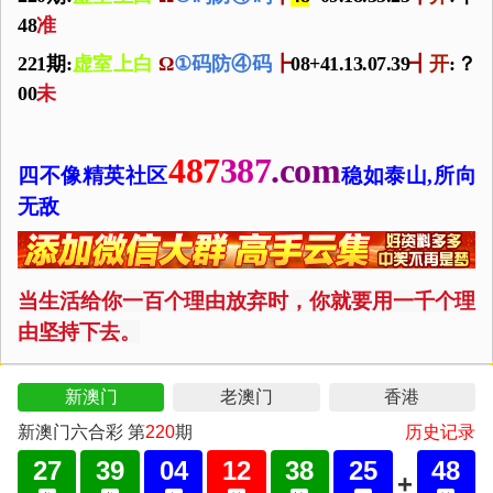
48
准
221期:
虚室上白
Ω
①码防④码
┣
08+41.13.07.39
┫
开
:？
00
未
487
387
.com
四不像精英社区
稳如泰山,所向
无敌
当生活给你一百个理由放弃时，你就要用一千个理
由坚持下去。