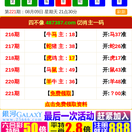
四不像
487387.com
⑵肖主一码
216期
【
牛
马
主：18
】
开:
马37
准
217期
【
蛇
猪 主：38
】
开:
蛇26
准
218期
【
虎
鸡 主：
17
】
开:
虎17
准
219期
【
马
鼠
主：49
】
开:
鼠43
准
220期
【
羊
牛 主：36
】
开:
羊48
准
221期
【
免费领取
】
开:
？00
未
点击免费领取资料