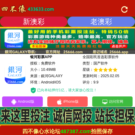
新澳彩
老澳彩
银河彩票APP
全国彩民首选彩票软件
授权：免费软件
类型：国产软件
大小：10.49MB
星级：
来源：銀河GALAXY
更新时间：2025.02.05
环境：Android/iOS
评分：9.9
已向本站押付1亿，请大家放心投注！
Android版
iPhone版
访问官网
四不像心水论坛
487387.com
拍照保存