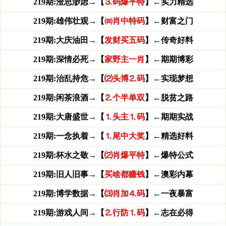
219期:澄思渺虑→【
⒊码爆平特
】←实力精选
219期:雄伟壮观→【
㈣肖中特码
】←财富之门
219期:大庆油田→【
发财买五码
】←传奇好料
219期:深情必死→【
家野主一肖
】←期期博彩
219期:治乱持危→【
⑵头博⒉码
】←实现梦想
219期:闲茶浪酒→【
⒉个半单双
】←脱贫之路
219期:大唐盛世→【
⒈头主⒈码
】←期期实战
219期:一念执着→【
⒈尾中大奖
】←精选好料
219期:杯水之敬→【
⑵肖爆平特
】←爆特公式
219期:旧人旧事→【
买啥都赚钱
】←澳彩内幕
219期:博学数据→【
⑶肖加⒋码
】←一夜暴富
219期:游戏人间→【
⒉行防⒈码
】←志在必得