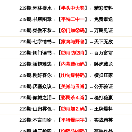
219期:环林璧水→【
半头中大奖
】←精彩资料
219期:书柬图章→【
平特二中一
】←免费奉送
219期:桀傲不恭→【
②门加②码
】←万民见证
219期:七字情书→【
家禽与野兽
】←天下无敌
219期:闭门读书→【
⑵肖防⑵肖
】←百万富翁
219期:插翅难逃→【
内幕透㈦码
】←卧虎藏龙
219期:刚好喜你→【
⑴句爆特码
】←横扫庄家
219期:厌塞众议→【
美肖与丑肖
】←公开验证
219期:倾城之泪→【
彩民杀⒋肖
】←稳打稳赢
219期:山归雾色→【
⑵肖加⒉码
】←王牌爆料
219期:不言而喻→【
平特爆两字
】←实战精英
219期:挑三检四→【
⑶码防⑷码
】←高手作品