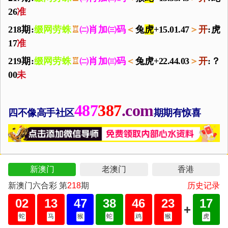
26
准
218期:
缀网劳蛛
♖
㈡肖加㈢码
＜
兔
虎
+15.01.47
＞
开
:虎
17
准
219期:
缀网劳蛛
♖
㈡肖加㈢码
＜
兔虎+22.44.03
＞
开
:？
00
未
487
387
.com
四不像高手社区
期期有惊喜