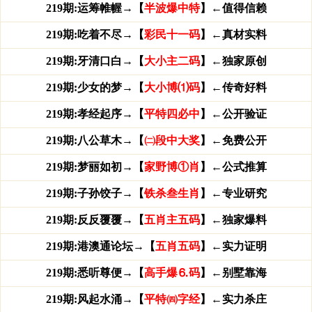
219期:运筹帷幄→【
半波爆中特
】←值得信赖
219期:吃着不尽→【
彩民十一码
】←真材实料
219期:牙清口白→【
大小主二码
】←独家原创
219期:少女的梦→【
大小博⑴码
】←传奇好料
219期:孝经起序→【
平特四必中
】←公开验证
219期:八公草木→【
㈡段中大奖
】←免费公开
219期:梦丽如初→【
家野博①肖
】←公式推算
219期:子孙饺子→【
铁杀叁生肖
】←专业研究
219期:反反覆覆→【
五肖主五码
】←独家爆料
219期:港澳通论坛→【
五肖五码
】←实力证明
219期:悉听尊便→【
高手爆⒍码
】←别墅靠海
219期:风起水涌→【
平特㈣字经
】←实力杀庄