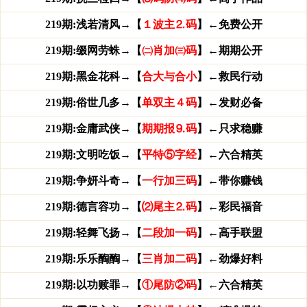
219期:浅若清风→【
１波主⒉码
】←免费公开
219期:缀网劳蛛→【
㈡肖加㈢码
】←期期公开
219期:黑金花科→【
合大与合小
】←救民行动
219期:俗世几多→【
单双主４码
】←发财必备
219期:金庸武侠→【
期期报⒐码
】←只求稳赚
219期:文明吃饭→【
平特⑤字经
】←六合精英
219期:争妍斗奇→【
一行加三码
】←带你赚钱
219期:德言容功→【
⑵尾主⒉码
】←彩民福音
219期:轻舞飞扬→【
二段加一码
】←高手联盟
219期:乐乐醄醄→【
三肖加二码
】←劲爆好料
219期:以功赎罪→【
①尾防②码
】←六合精英