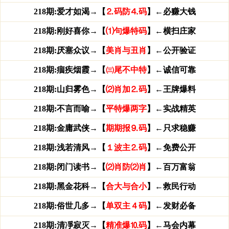
218期:爱才如渴→【
⒉码防⒋码
】←必赚大钱
218期:刚好喜你→【
⑴句爆特码
】←横扫庄家
218期:厌塞众议→【
美肖与丑肖
】←公开验证
218期:痼疾烟霞→【
㈢尾不中特
】←诚信可靠
218期:山归雾色→【
⑵肖加⒉码
】←王牌爆料
218期:不言而喻→【
平特爆两字
】←实战精英
218期:金庸武侠→【
期期报⒐码
】←只求稳赚
218期:浅若清风→【
１波主⒉码
】←免费公开
218期:闭门读书→【
⑵肖防⑵肖
】←百万富翁
218期:黑金花科→【
合大与合小
】←救民行动
218期:俗世几多→【
单双主４码
】←发财必备
218期:清凈寂灭→【
精准爆⒑码
】←马会内幕