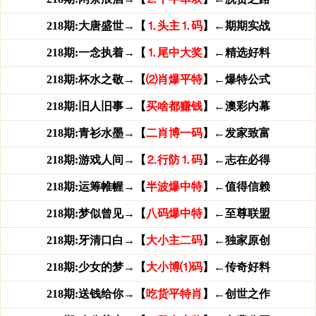
218期:大唐盛世→【
⒈头主⒈码
】←期期实战
218期:一念执着→【
⒈尾中大奖
】←精选好料
218期:杯水之敬→【
⑵肖爆平特
】←爆特公式
218期:旧人旧事→【
买啥都赚钱
】←澳彩内幕
218期:青衫水墨→【
二肖博一码
】←发家致富
218期:游戏人间→【
⒉行防⒈码
】←志在必得
218期:运筹帷幄→【
半波爆中特
】←值得信赖
218期:梦似曾见→【
八码爆中特
】←至尊联盟
218期:牙清口白→【
大小主二码
】←独家原创
218期:少女的梦→【
大小博⑴码
】←传奇好料
218期:送钱给你→【
吃货平特肖
】←创世之作