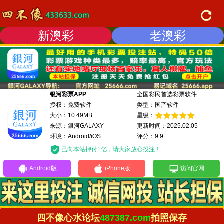
新澳彩
老澳彩
银河彩票APP
全国彩民首选彩票软件
授权：免费软件
类型：国产软件
大小：10.49MB
星级：
来源：銀河GALAXY
更新时间：2025.02.05
环境：Android/iOS
评分：9.9
已向本站押付1亿，请大家放心投注！
Android版
iPhone版
访问官网
四不像心水论坛
487387.com
拍照保存