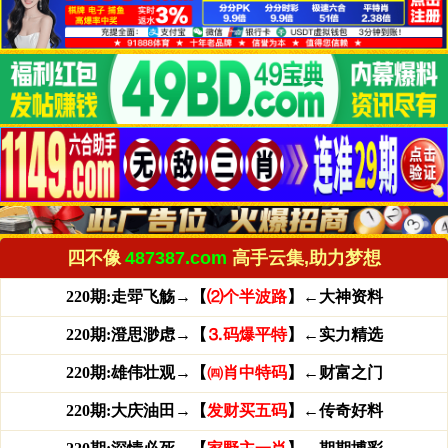
四不像
487387.com
高手云集,助力梦想
220期:走斝飞觞→【
⑵个半波路
】←大神资料
220期:澄思渺虑→【
⒊码爆平特
】←实力精选
220期:雄伟壮观→【
㈣肖中特码
】←财富之门
220期:大庆油田→【
发财买五码
】←传奇好料