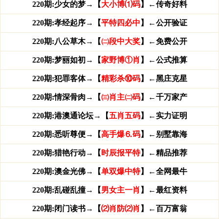
220期:少女的梦→【
大小博⑴码
】←传奇好料
220期:孝经起序→【
平特四必中
】←公开验证
220期:八公草木→【
㈡段中大奖
】←免费公开
220期:梦丽如初→【
家野博①肖
】←公式推算
220期:犯罪客体→【
精彩杀⑩码
】←黑庄克星
220期:情深骨肉→【
㈢肖主㈡码
】←千万家产
220期:港澳通论坛→【
五肖五码
】←实力证明
220期:悉听尊便→【
高手爆⒍码
】←别墅靠海
220期:猎艳行动→【
时辰报平特
】←精品推荐
220期:澳金光佛→【
单双爆中特
】←全网最牛
220期:乱碰乱撞→【
男女主一肖
】←最红资料
220期:闭门读书→【
⑵肖防⑵肖
】←百万富翁