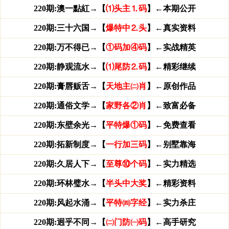
220期:澳一點紅→【
⑴头主⒈码
】←本期公开
220期:三十六国→【
爆特中⒉头
】←真实资料
220期:万不得已→【
①码加④码
】←实战精英
220期:静观流水→【
⑴尾防⒉码
】←精彩继续
220期:膏唇贩舌→【
天地主㈡肖
】←原创作品
220期:通俗文学→【
家野各②肖
】←致富必备
220期:东壁余光→【
平特爆①码
】←免费查看
220期:拓新制度→【
一行加三码
】←别墅靠海
220期:久居人下→【
至尊⑩个码
】←实力精选
220期:环林璧水→【
半头中大奖
】←精彩资料
220期:风起水涌→【
平特㈣字经
】←实力杀庄
220期:迥乎不同→【
㈡门防㈠码
】←高手研究