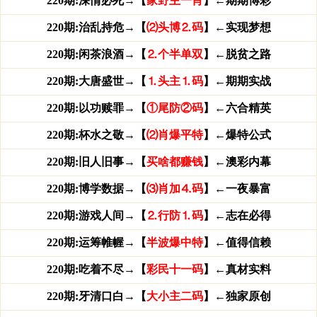
220期:深情必死→【
家野主一肖
】←期期博彩
220期:治乱持危→【
⑵头博⒉码
】←实现梦想
220期:闲茶浪酒→【
⒉个半单双
】←脱贫之路
220期:大唐盛世→【
⒈头主⒈码
】←期期实战
220期:以功赎罪→【
①尾防②码
】←六合精英
220期:杯水之敬→【
⑵肖爆平特
】←爆特公式
220期:旧人旧事→【
买啥都赚钱
】←澳彩内幕
220期:博学数据→【
⑶肖加⒋码
】←一夜暴富
220期:游戏人间→【
⒉行防⒈码
】←志在必得
220期:运筹帷幄→【
半波爆中特
】←值得信赖
220期:吃着不尽→【
彩民十一码
】←真材实料
220期:牙清口白→【
大小主二码
】←独家原创