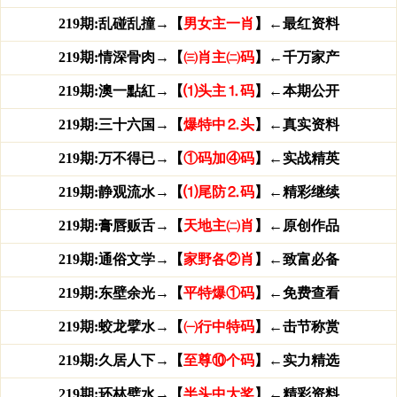
219期:乱碰乱撞→【
男女主一肖
】←最红资料
219期:情深骨肉→【
㈢肖主㈡码
】←千万家产
219期:澳一點紅→【
⑴头主⒈码
】←本期公开
219期:三十六国→【
爆特中⒉头
】←真实资料
219期:万不得已→【
①码加④码
】←实战精英
219期:静观流水→【
⑴尾防⒉码
】←精彩继续
219期:膏唇贩舌→【
天地主㈡肖
】←原创作品
219期:通俗文学→【
家野各②肖
】←致富必备
219期:东壁余光→【
平特爆①码
】←免费查看
219期:蛟龙擘水→【
㈠行中特码
】←击节称赏
219期:久居人下→【
至尊⑩个码
】←实力精选
219期:环林璧水→【
半头中大奖
】←精彩资料