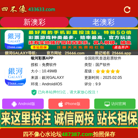
新澳彩
老澳彩
银河彩票APP
全国彩民首选彩票软件
授权：免费软件
类型：国产软件
大小：10.49MB
星级：
来源：銀河GALAXY
更新时间：2025.02.05
环境：Android/iOS
评分：9.9
已向本站押付1亿，请大家放心投注！
Android版
iPhone版
访问官网
四不像心水论坛
487387.com
拍照保存